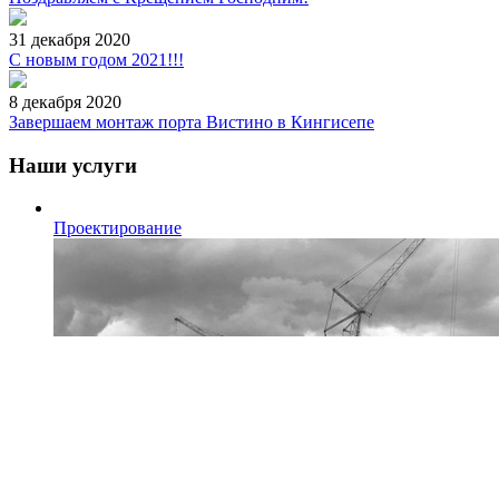
31 декабря 2020
С новым годом 2021!!!
8 декабря 2020
Завершаем монтаж порта Вистино в Кингисепе
Наши услуги
Проектирование