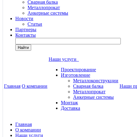
Сварная балка
Металлопрокат
Анкерные системы
Новости
Статьи
Партнеры
Контакты
Найти
Наши услуги
Проектирование
Изготовление
Металлоконструкции
Главная
О компании
Сварная балка
Наши п
Металлопрокат
Анкерные системы
Монтаж
Доставка
Главная
О компании
Наши услуги