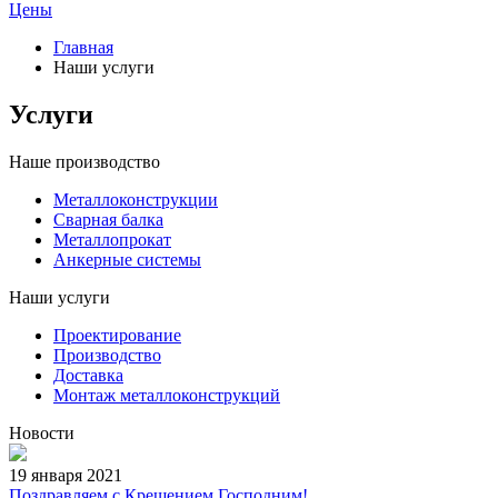
Цены
Главная
Наши услуги
Услуги
Наше производство
Металлоконструкции
Сварная балка
Металлопрокат
Анкерные системы
Наши услуги
Проектирование
Производство
Доставка
Монтаж металлоконструкций
Новости
19 января 2021
Поздравляем с Крещением Господним!