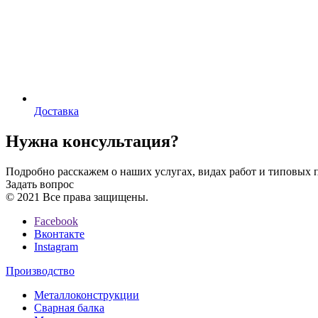
Доставка
Нужна консультация?
Подробно расскажем о наших услугах, видах работ и типовых 
Задать вопрос
© 2021 Все права защищены.
Facebook
Вконтакте
Instagram
Производство
Металлоконструкции
Сварная балка