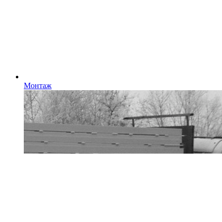
Монтаж