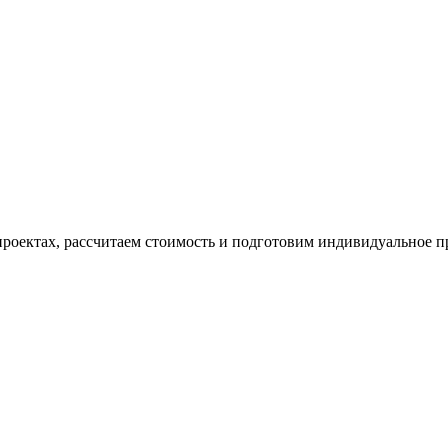
проектах, рассчитаем стоимость и подготовим индивидуальное 