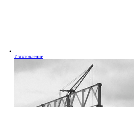
Изготовление