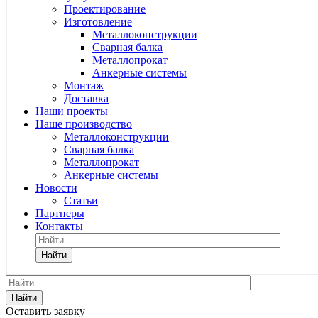
Проектирование
Изготовление
Металлоконструкции
Сварная балка
Металлопрокат
Анкерные системы
Монтаж
Доставка
Наши проекты
Наше производство
Металлоконструкции
Сварная балка
Металлопрокат
Анкерные системы
Новости
Статьи
Партнеры
Контакты
Найти
Найти
Оставить заявку