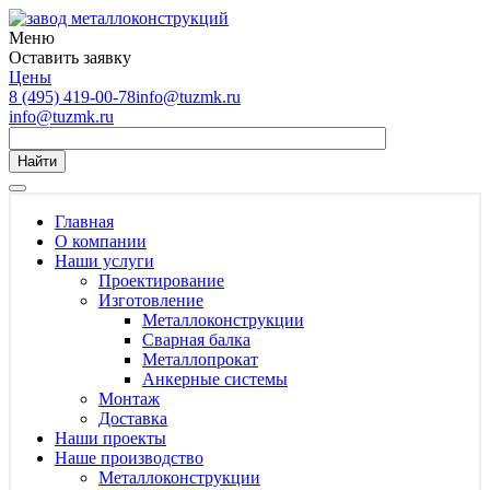
Меню
Оставить заявку
Цены
8 (495) 419-00-78
info@tuzmk.ru
info@tuzmk.ru
Найти
Главная
О компании
Наши услуги
Проектирование
Изготовление
Металлоконструкции
Сварная балка
Металлопрокат
Анкерные системы
Монтаж
Доставка
Наши проекты
Наше производство
Металлоконструкции