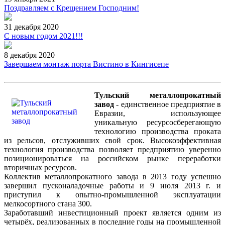
Поздравляем с Крещением Господним!
31 декабря 2020
С новым годом 2021!!!
8 декабря 2020
Завершаем монтаж порта Вистино в Кингисепе
Тульский металлопрокатный
завод
- единственное предприятие в
Евразии, использующее
уникальную ресурсосберегающую
технологию производства проката
из рельсов, отслуживших свой срок. Высокоэффективная
технология производства позволяет предприятию уверенно
позиционироваться на российском рынке переработки
вторичных ресурсов.
Коллектив металлопрокатного завода в 2013 году успешно
завершил пусконаладочные работы и 9 июля 2013 г. и
приступил к опытно-промышленной эксплуатации
мелкосортного стана 300.
Заработавший инвестиционный проект является одним из
четырёх, реализованных в последние годы на промышленной