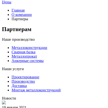
Цены
Главная
О компании
Партнеры
Партнерам
Наше производство
Металлоконструкции
Сварная балка
Металлопрокат
Анкерные системы
Наши услуги
Проектирование
Производство
Доставка
Монтаж металлоконструкций
Новости
19 января 2021