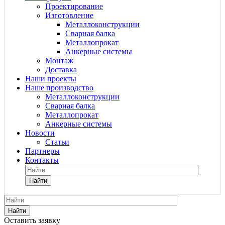
Проектирование
Изготовление
Металлоконструкции
Сварная балка
Металлопрокат
Анкерные системы
Монтаж
Доставка
Наши проекты
Наше производство
Металлоконструкции
Сварная балка
Металлопрокат
Анкерные системы
Новости
Статьи
Партнеры
Контакты
Найти
Найти
Оставить заявку