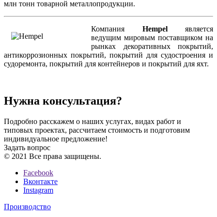
млн тонн товарной металлопродукции.
Компания
Hempel
является
ведущим мировым поставщиком на
рынках декоративных покрытий,
антикоррозионных покрытий, покрытий для судостроения и
судоремонта, покрытий для контейнеров и покрытий для яхт.
Нужна консультация?
Подробно расскажем о наших услугах, видах работ и
типовых проектах, рассчитаем стоимость и подготовим
индивидуальное предложение!
Задать вопрос
© 2021 Все права защищены.
Facebook
Вконтакте
Instagram
Производство