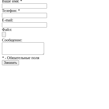
Ваше имя:
*
Телефон:
*
E-mail:
Файл:
Сообщение:
*
- Обязательные поля
Заказать