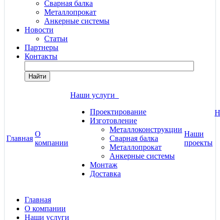
Сварная балка
Металлопрокат
Анкерные системы
Новости
Статьи
Партнеры
Контакты
Найти
Наши услуги
Проектирование
Н
Изготовление
Металлоконструкции
О
Наши
Главная
Сварная балка
компании
проекты
Металлопрокат
Анкерные системы
Монтаж
Доставка
Главная
О компании
Наши услуги