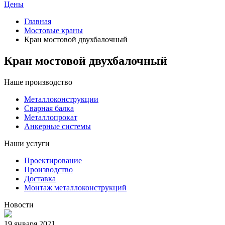
Цены
Главная
Мостовые краны
Кран мостовой двухбалочный
Кран мостовой двухбалочный
Наше производство
Металлоконструкции
Сварная балка
Металлопрокат
Анкерные системы
Наши услуги
Проектирование
Производство
Доставка
Монтаж металлоконструкций
Новости
19 января 2021