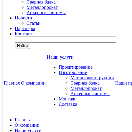
Сварная балка
Металлопрокат
Анкерные системы
Новости
Статьи
Партнеры
Контакты
Найти
Наши услуги
Проектирование
Изготовление
Металлоконструкции
Главная
О компании
Сварная балка
Наши п
Металлопрокат
Анкерные системы
Монтаж
Доставка
Главная
О компании
Наши услуги