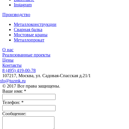
Instagram
Производство
Металлоконструкции
Сварная балка
Мостовые краны
Металлопрокат
О нас
Реализованные проекты
Цены
Контакты
8 (495) 419-00-78
107217, Москва, ул. Садовая-Спасская д.21/1
info@tuzmk.ru
© 2017 Все права защищены.
Ваше имя:
*
Телефон:
*
Сообщение: