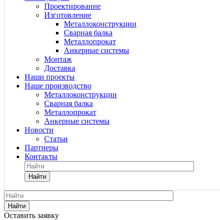
Проектирование
Изготовление
Металлоконструкции
Сварная балка
Металлопрокат
Анкерные системы
Монтаж
Доставка
Наши проекты
Наше производство
Металлоконструкции
Сварная балка
Металлопрокат
Анкерные системы
Новости
Статьи
Партнеры
Контакты
Найти
Найти
Оставить заявку