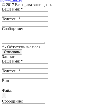
info@tuzmk.ru
© 2017 Все права защищены.
Ваше имя:
*
Телефон:
*
Сообщение:
*
- Обязательные поля
Отправить
Заказать
Ваше имя:
*
Телефон:
*
E-mail:
Файл:
Сообщение: