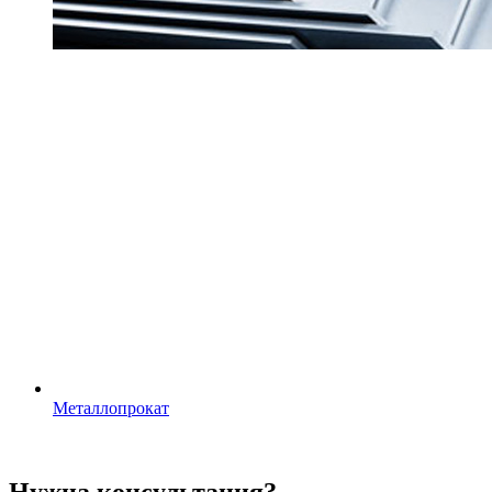
Металлопрокат
Нужна консультация?