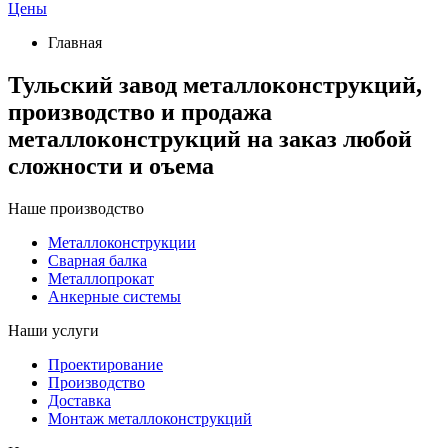
Цены
Главная
Тульский завод металлоконструкций,
производство и продажа
металлоконструкций на заказ любой
сложности и оъема
Наше производство
Металлоконструкции
Сварная балка
Металлопрокат
Анкерные системы
Наши услуги
Проектирование
Производство
Доставка
Монтаж металлоконструкций