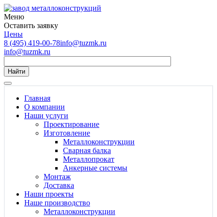
Меню
Оставить заявку
Цены
8 (495) 419-00-78
info@tuzmk.ru
info@tuzmk.ru
Найти
Главная
О компании
Наши услуги
Проектирование
Изготовление
Металлоконструкции
Сварная балка
Металлопрокат
Анкерные системы
Монтаж
Доставка
Наши проекты
Наше производство
Металлоконструкции