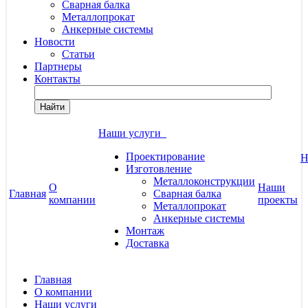
Сварная балка
Металлопрокат
Анкерные системы
Новости
Статьи
Партнеры
Контакты
Найти
Наши услуги
Проектирование
Н
Изготовление
Металлоконструкции
О
Наши
Главная
Сварная балка
компании
проекты
Металлопрокат
Анкерные системы
Монтаж
Доставка
Главная
О компании
Наши услуги