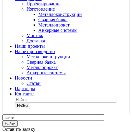
Проектирование
Изготовление
Металлоконструкции
Сварная балка
Металлопрокат
Анкерные системы
Монтаж
Доставка
Наши проекты
Наше производство
Металлоконструкции
Сварная балка
Металлопрокат
Анкерные системы
Новости
Статьи
Партнеры
Контакты
Найти
Найти
Оставить заявку