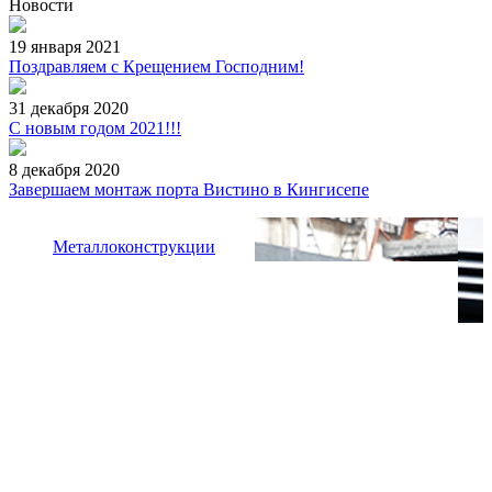
Новости
19 января 2021
Поздравляем с Крещением Господним!
31 декабря 2020
С новым годом 2021!!!
8 декабря 2020
Завершаем монтаж порта Вистино в Кингисепе
Металлоконструкции