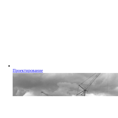
Проектирование