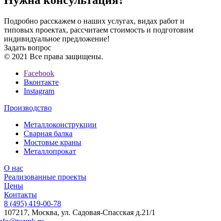
Подробно расскажем о наших услугах, видах работ и
типовых проектах, рассчитаем стоимость и подготовим
индивидуальное предложение!
Задать вопрос
© 2021 Все права защищены.
Facebook
Вконтакте
Instagram
Производство
Металлоконструкции
Сварная балка
Мостовые краны
Металлопрокат
О нас
Реализованные проекты
Цены
Контакты
8 (495) 419-00-78
107217, Москва, ул. Садовая-Спасская д.21/1