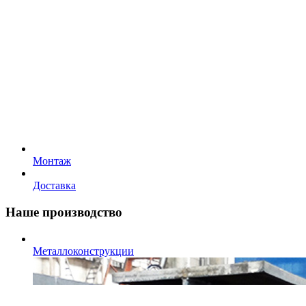
Монтаж
Доставка
Наше производство
Металлоконструкции