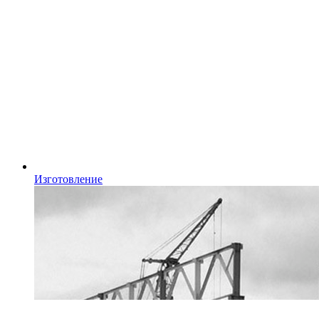
Изготовление