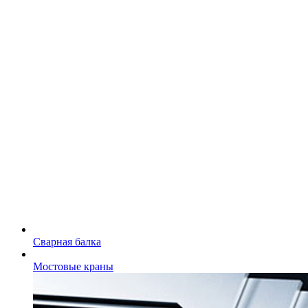
Сварная балка
Мостовые краны